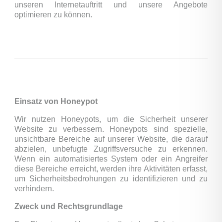
unseren Internetauftritt und unsere Angebote
optimieren zu können.
Einsatz von Honeypot
Wir nutzen Honeypots, um die Sicherheit unserer
Website zu verbessern. Honeypots sind spezielle,
unsichtbare Bereiche auf unserer Website, die darauf
abzielen, unbefugte Zugriffsversuche zu erkennen.
Wenn ein automatisiertes System oder ein Angreifer
diese Bereiche erreicht, werden ihre Aktivitäten erfasst,
um Sicherheitsbedrohungen zu identifizieren und zu
verhindern.
Zweck und Rechtsgrundlage