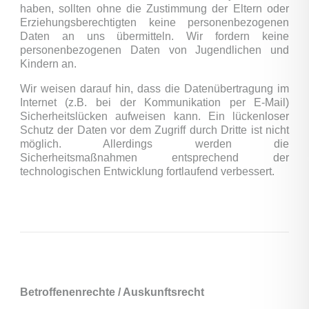
haben, sollten ohne die Zustimmung der Eltern oder
Erziehungsberechtigten keine personenbezogenen
Daten an uns übermitteln. Wir fordern keine
personenbezogenen Daten von Jugendlichen und
Kindern an.
Wir weisen darauf hin, dass die Datenübertragung im
Internet (z.B. bei der Kommunikation per E-Mail)
Sicherheitslücken aufweisen kann. Ein lückenloser
Schutz der Daten vor dem Zugriff durch Dritte ist nicht
möglich. Allerdings werden die
Sicherheitsmaßnahmen entsprechend der
technologischen Entwicklung fortlaufend verbessert.
Betroffenenrechte / Auskunftsrecht