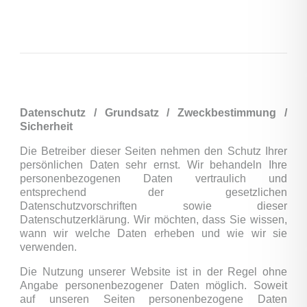
Datenschutz / Grundsatz / Zweckbestimmung /
Sicherheit
Die Betreiber dieser Seiten nehmen den Schutz Ihrer
persönlichen Daten sehr ernst. Wir behandeln Ihre
personenbezogenen Daten vertraulich und
entsprechend der gesetzlichen
Datenschutzvorschriften sowie dieser
Datenschutzerklärung. Wir möchten, dass Sie wissen,
wann wir welche Daten erheben und wie wir sie
verwenden.
Die Nutzung unserer Website ist in der Regel ohne
Angabe personenbezogener Daten möglich. Soweit
auf unseren Seiten personenbezogene Daten