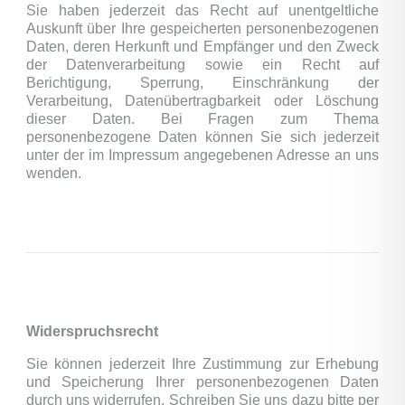
Sie haben jederzeit das Recht auf unentgeltliche
Auskunft über Ihre gespeicherten personenbezogenen
Daten, deren Herkunft und Empfänger und den Zweck
der Datenverarbeitung sowie ein Recht auf
Berichtigung, Sperrung, Einschränkung der
Verarbeitung, Datenübertragbarkeit oder Löschung
dieser Daten. Bei Fragen zum Thema
personenbezogene Daten können Sie sich jederzeit
unter der im Impressum angegebenen Adresse an uns
wenden.
Widerspruchsrecht
Sie können jederzeit Ihre Zustimmung zur Erhebung
und Speicherung Ihrer personenbezogenen Daten
durch uns widerrufen. Schreiben Sie uns dazu bitte per