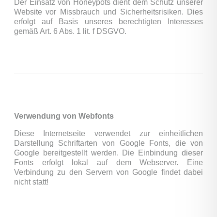
Der Einsatz von Honeypots dient dem Schutz unserer
Website vor Missbrauch und Sicherheitsrisiken. Dies
erfolgt auf Basis unseres berechtigten Interesses
gemäß Art. 6 Abs. 1 lit. f DSGVO.
Verwendung von Webfonts
Diese Internetseite verwendet zur einheitlichen
Darstellung Schriftarten von Google Fonts, die von
Google bereitgestellt werden. Die Einbindung dieser
Fonts erfolgt lokal auf dem Webserver. Eine
Verbindung zu den Servern von Google findet dabei
nicht statt!