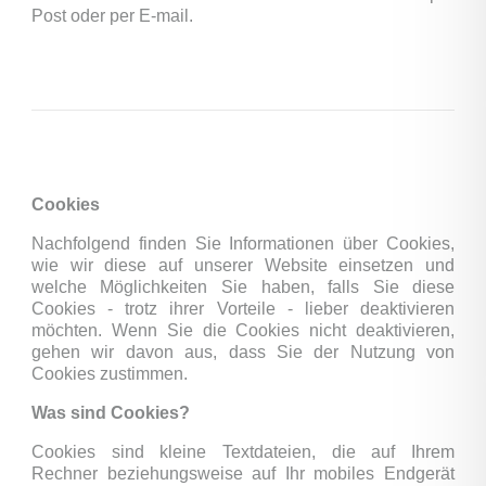
Post oder per E-mail.
Cookies
Nachfolgend finden Sie Informationen über Cookies,
wie wir diese auf unserer Website einsetzen und
welche Möglichkeiten Sie haben, falls Sie diese
Cookies - trotz ihrer Vorteile - lieber deaktivieren
möchten. Wenn Sie die Cookies nicht deaktivieren,
gehen wir davon aus, dass Sie der Nutzung von
Cookies zustimmen.
Was sind Cookies?
Cookies sind kleine Textdateien, die auf Ihrem
Rechner beziehungsweise auf Ihr mobiles Endgerät