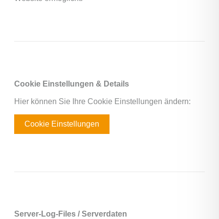
Cookie Einstellungen & Details
Hier können Sie Ihre Cookie Einstellungen ändern:
Cookie Einstellungen
Server-Log-Files / Serverdaten