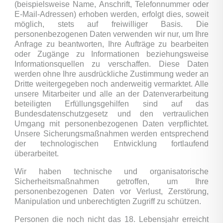
(beispielsweise Name, Anschrift, Telefonnummer oder
E-Mail-Adressen) erhoben werden, erfolgt dies, soweit
möglich, stets auf freiwilliger Basis. Die
personenbezogenen Daten verwenden wir nur, um Ihre
Anfrage zu beantworten, Ihre Aufträge zu bearbeiten
oder Zugänge zu Informationen beziehungsweise
Informationsquellen zu verschaffen. Diese Daten
werden ohne Ihre ausdrückliche Zustimmung weder an
Dritte weitergegeben noch anderweitig vermarktet. Alle
unsere Mitarbeiter und alle an der Datenverarbeitung
beteiligten Erfüllungsgehilfen sind auf das
Bundesdatenschutzgesetz und den vertraulichen
Umgang mit personenbezogenen Daten verpflichtet.
Unsere Sicherungsmaßnahmen werden entsprechend
der technologischen Entwicklung fortlaufend
überarbeitet.
Wir haben technische und organisatorische
Sicherheitsmaßnahmen getroffen, um Ihre
personenbezogenen Daten vor Verlust, Zerstörung,
Manipulation und unberechtigten Zugriff zu schützen.
Personen die noch nicht das 18. Lebensjahr erreicht