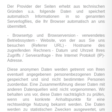
Der Provider der Seiten erhebt aus technischen
Gründen u.a. folgende Daten und speichert
automatisch Informationen in so genannten
Serverlogfiles, die Ihr Browser automatisch an uns
übermittelt.
- Browsertyp und Browserversion
- verwendetes
Betriebssystem
- Website, von der aus Sie uns
besuchen (Referrer URL)
- Hostname des
zugreifenden Rechners
- Datum und Uhrzeit Ihres
Zugriffs / Serveranfrage
- Ihre Internet Protokoll (IP)-
Adresse.
Diese anonymen Daten werden getrennt von Ihren
eventuell angegebenen personenbezogenen Daten
gespeichert und sind nicht bestimmten Personen
zuordenbar. Eine Zusammenführung dieser Daten mit
anderen Datenquellen wird nicht vorgenommen. Wir
behalten uns vor, diese Daten nachträglich zu prüfen,
wenn uns konkrete Anhaltspunkte für eine
rechtswidrige Nutzung bekannt werden. Die Daten
werden zu statistischen Zwecken ausgewertet, um