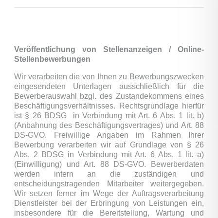
Veröffentlichung von Stellenanzeigen / Online-
Stellenbewerbungen
Wir verarbeiten die von Ihnen zu Bewerbungszwecken
eingesendeten Unterlagen ausschließlich für die
Bewerberauswahl bzgl. des Zustandekommens eines
Beschäftigungsverhältnisses. Rechtsgrundlage hierfür
ist § 26 BDSG in Verbindung mit Art. 6 Abs. 1 lit. b)
(Anbahnung des Beschäftigungsvertrages) und Art. 88
DS-GVO. Freiwillige Angaben im Rahmen Ihrer
Bewerbung verarbeiten wir auf Grundlage von § 26
Abs. 2 BDSG in Verbindung mit Art. 6 Abs. 1 lit. a)
(Einwilligung) und Art. 88 DS-GVO. Bewerberdaten
werden intern an die zuständigen und
entscheidungstragenden Mitarbeiter weitergegeben.
Wir setzen ferner im Wege der Auftragsverarbeitung
Dienstleister bei der Erbringung von Leistungen ein,
insbesondere für die Bereitstellung, Wartung und