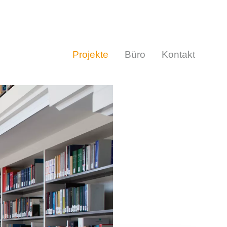
Projekte
Büro
Kontakt