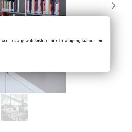
bseite zu gewährleisten. Ihre Einwilligung können Sie